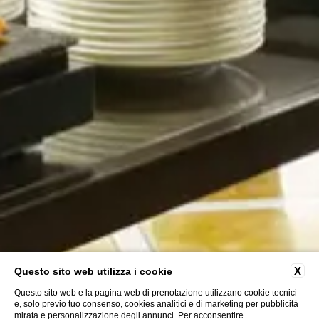
X
Questo sito web utilizza i cookie
Questo sito web e la pagina web di prenotazione utilizzano cookie tecnici
e, solo previo tuo consenso, cookies analitici e di marketing per pubblicità
mirata e personalizzazione degli annunci. Per acconsentire